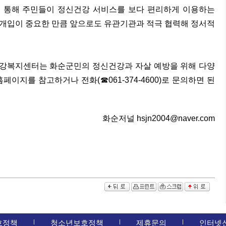
를 통해 주민들이 정신건강 서비스를 보다 편리하게 이용하는
 개입이 중요한 만큼 앞으로도 유관기관과 적극 협력해 정서적
건강복지센터는 화순군민의 정신건강과 자살 예방을 위해 다양
페이지를 참고하거나 전화(☎061-374-4600)로 문의하면 된
화순저널 hsjn2004@naver.com
호정책
청소년보호정책
제휴문의
인터넷