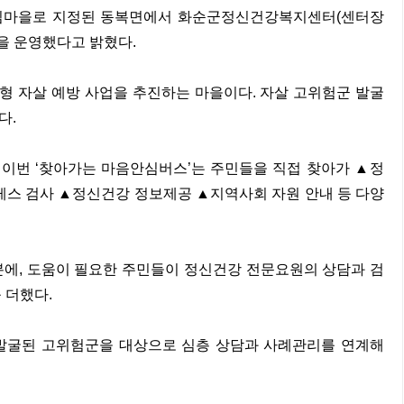
안심마을로 지정된 동복면에서 화순군정신건강복지센터(센터장
을 운영했다고 밝혔다.
형 자살 예방 사업을 추진하는 마을이다. 자살 고위험군 발굴
다.
번 ‘찾아가는 마음안심버스’는 주민들을 직접 찾아가 ▲정
스 검사 ▲정신건강 정보제공 ▲지역사회 자원 안내 등 다양
에, 도움이 필요한 주민들이 정신건강 전문요원의 상담과 검
 더했다.
발굴된 고위험군을 대상으로 심층 상담과 사례관리를 연계해