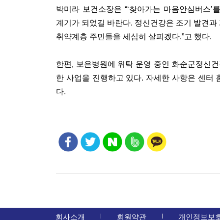
박미라 보건소장은 “‘찾아가는 마음안심버스’
계기가 되었길 바란다. 정신건강은 조기 발견과
취약계층 주민들을 세심히 살피겠다.”고 했다.
한편, 보은병원에 위탁 운영 중인 화순군정신
한 사업을 진행하고 있다. 자세한 사항은 센터 홈
다.
회사소개
회원약관
개인정보보