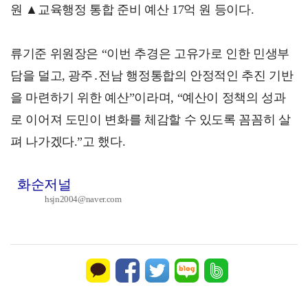
원 ▲교육행정 통합 준비 예산 17억 원 등이다.
류기준 위원장은 “이번 추경은 고유가로 인한 민생부
담을 덜고, 광주․전남 행정통합의 안정적인 추진 기반
을 마련하기 위한 예산”이라며, “예산이 정책의 성과
로 이어져 도민이 변화를 체감할 수 있도록 꼼꼼히 살
펴 나가겠다.”고 했다.
화순저널
hsjn2004@naver.com